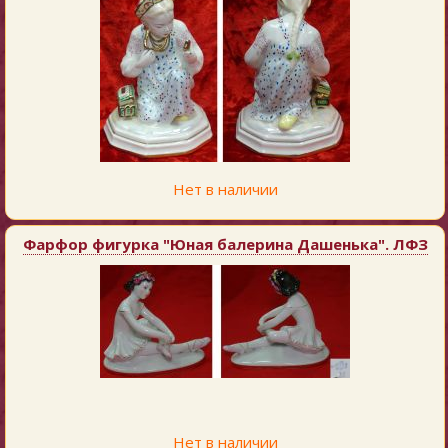
Нет в наличии
Фарфор фигурка "Юная балерина Дашенька". ЛФЗ
Нет в наличии