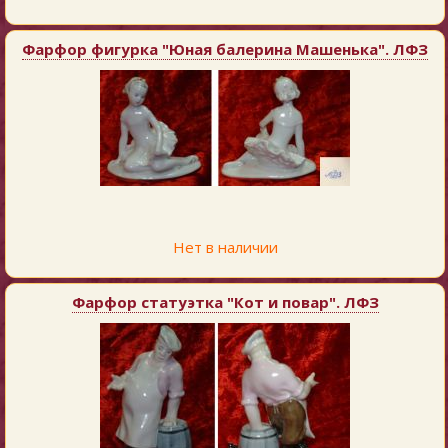
Фарфор фигурка "Юная балерина Машенька". ЛФЗ
Нет в наличии
Фарфор статуэтка "Кот и повар". ЛФЗ