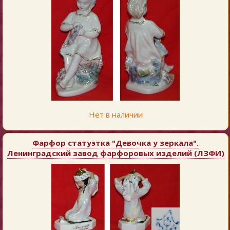
Нет в наличии
Фарфор статуэтка "Девочка у зеркала".
Ленинградский завод фарфоровых изделий (ЛЗФИ)