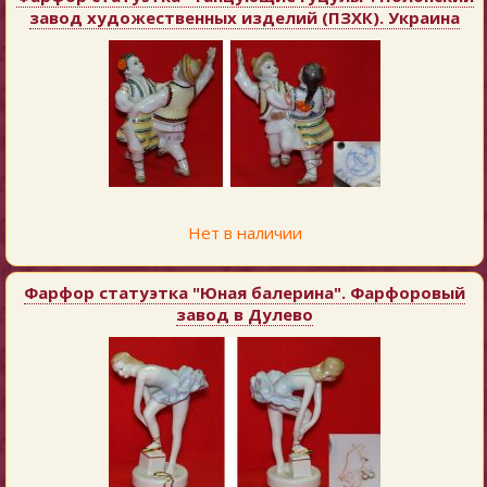
завод художественных изделий (ПЗХК). Украина
Нет в наличии
Фарфор статуэтка "Юная балерина". Фарфоровый
завод в Дулево