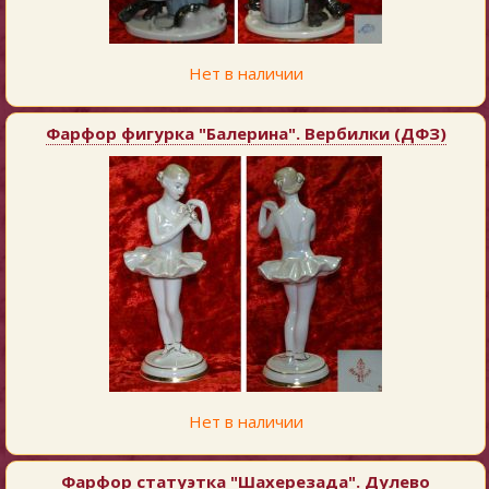
Нет в наличии
Фарфор фигурка "Балерина". Вербилки (ДФЗ)
Нет в наличии
Фарфор статуэтка "Шахерезада". Дулево