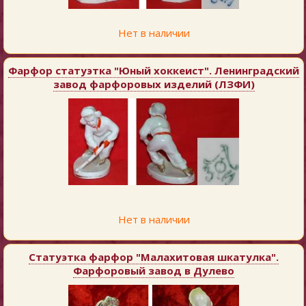
Нет в наличии
Фарфор статуэтка "Юный хоккеист". Ленинградский
завод фарфоровых изделий (ЛЗФИ)
Нет в наличии
Статуэтка фарфор "Малахитовая шкатулка".
Фарфоровый завод в Дулево