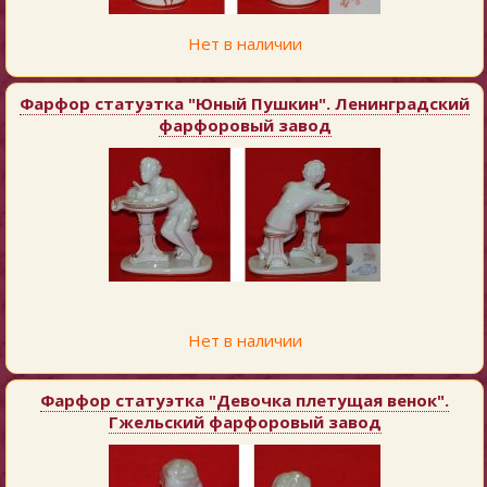
Нет в наличии
Фарфор статуэтка "Юный Пушкин". Ленинградский
фарфоровый завод
Нет в наличии
Фарфор статуэтка "Девочка плетущая венок".
Гжельский фарфоровый завод