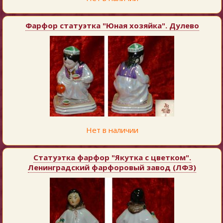
Фарфор статуэтка "Юная хозяйка". Дулево
Нет в наличии
Статуэтка фарфор "Якутка с цветком".
Ленинградский фарфоровый завод (ЛФЗ)