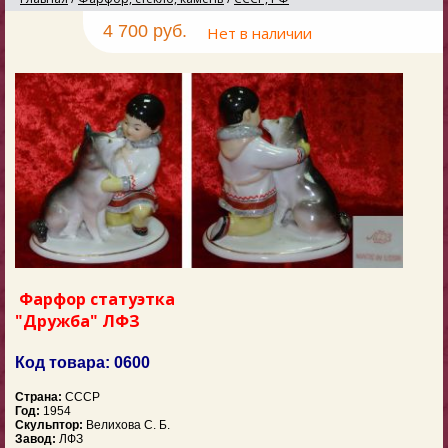
4 700 руб.
Нет в наличии
Фарфор статуэтка
"Дружба" ЛФЗ
Код товара: 0600
Страна:
СССР
Год:
1954
Скульптор:
Велихова С. Б.
Завод:
ЛФЗ