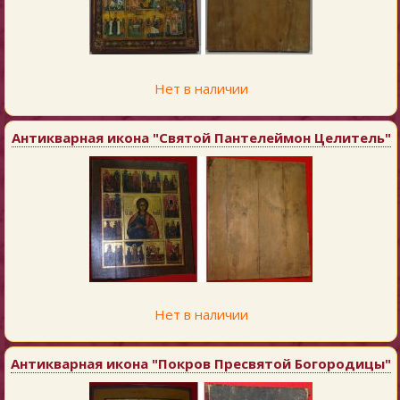
Нет в наличии
Антикварная икона "Святой Пантелеймон Целитель"
Нет в наличии
Антикварная икона "Покров Пресвятой Богородицы"