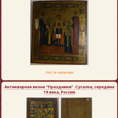
Нет в наличии
Антикварная икона "Праздники" .Сусалка, середина
19 века, Россия