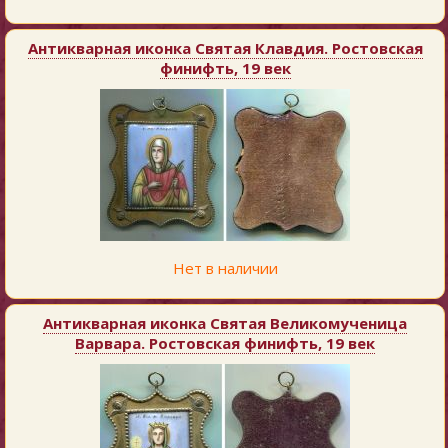
Антикварная иконка Святая Клавдия. Ростовская
финифть, 19 век
Нет в наличии
Антикварная иконка Святая Великомученица
Варвара. Ростовская финифть, 19 век