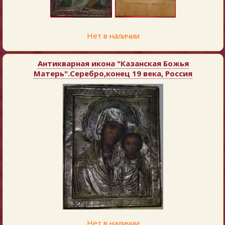
Нет в наличии
Антикварная икона "Казанская Божья
Матерь".Серебро,конец 19 века, Россия
Нет в наличии