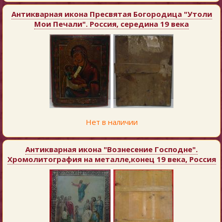
Антикварная икона Пресвятая Богородица "Утоли
Мои Печали". Россия, середина 19 века
Нет в наличии
Антикварная икона "Вознесение Господне".
Хромолитография на металле,конец 19 века, Россия