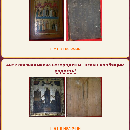
Нет в наличии
Антикварная икона Богородицы "Всем Скорбящим
радость"
Нет в наличии