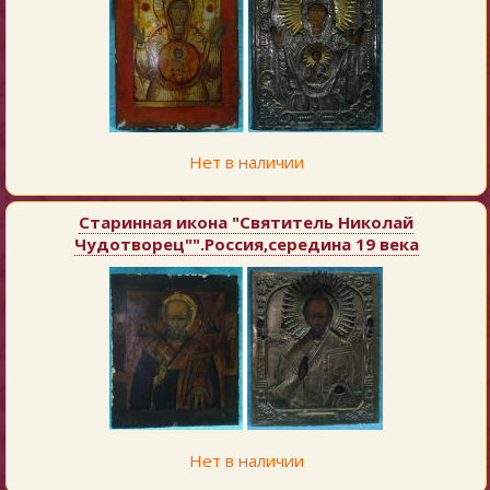
Нет в наличии
Старинная икона "Святитель Николай
Чудотворец"".Россия,середина 19 века
Нет в наличии