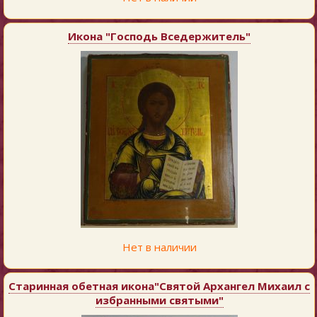
Икона "Господь Вседержитель"
Нет в наличии
Старинная обетная икона"Святой Архангел Михаил с
избранными святыми"