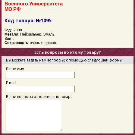
Военного Университета
МО РФ
Код товара: №1095
Год
: 2008
Металл
: Нейзильбер. Эмаль.
Винт.
Сохранность
: очень хорошая
Есть вопросы по этому товару?
Вы можете задать нам вопрос(ы) с помощью следующей формы.
Ваше имя
E-mail
Ваши вопросы относительно товара