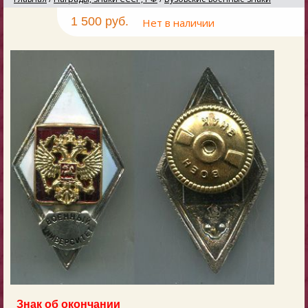
1 500 руб.
Нет в наличии
Знак об окончании