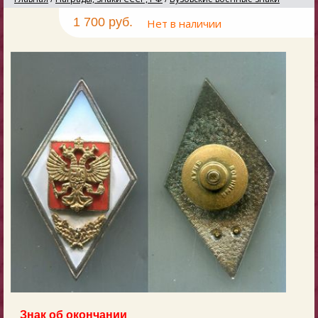
1 700 руб.
Нет в наличии
Знак об окончании