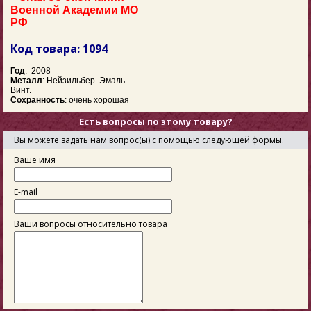
Военной Академии МО
РФ
Код товара: 1094
Год
: 2008
Металл
: Нейзильбер. Эмаль.
Винт.
Сохранность
: очень хорошая
Есть вопросы по этому товару?
Вы можете задать нам вопрос(ы) с помощью следующей формы.
Ваше имя
E-mail
Ваши вопросы относительно товара