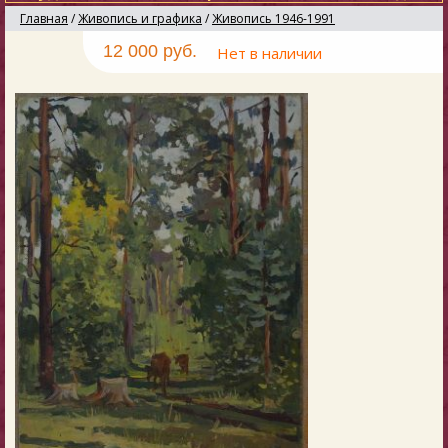
Главная
/
Живопись и графика
/
Живопись 1946-1991
12 000 руб.
Нет в наличии