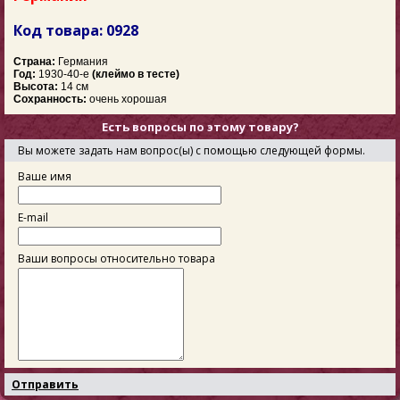
Код товара: 0928
Страна:
Германия
Год:
1930-40-е
(клеймо в тесте)
Высота:
14 см
Сохранность:
очень хорошая
Есть вопросы по этому товару?
Вы можете задать нам вопрос(ы) с помощью следующей формы.
Ваше имя
E-mail
Ваши вопросы относительно товара
Отправить