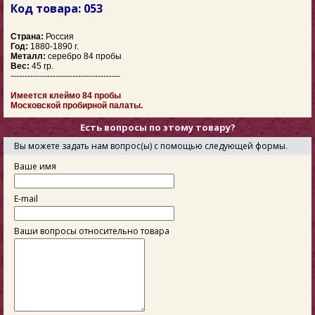
Код товара: 053
Страна:
Россия
Год:
1880-1890 г.
Металл:
серебро 84 пробы
Вес:
45 гр.
---------------------------------------
Имеется клеймо 84 пробы
Московской пробирной палаты.
Есть вопросы по этому товару?
Вы можете задать нам вопрос(ы) с помощью следующей формы.
Ваше имя
E-mail
Ваши вопросы относительно товара