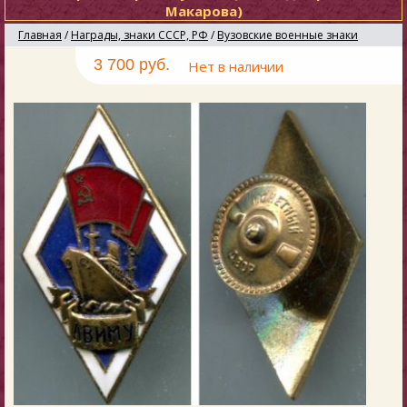
Макарова)
Главная
/
Награды, знаки СССР, РФ
/
Вузовские военные знаки
3 700 руб.
Нет в наличии