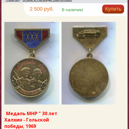
2 500 руб.
Купить
В наличии
Медаль МНР " 30 лет
Халхин - Гольской
победы, 1969