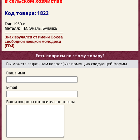
в сельском хозяйстве
Код товара: 1822
Год
: 1960-е
Металл
: ТМ. Эмаль. Булавка
-----------------------------------------------
Знак вручался от имени Союза
свободной неецкой молодежи
(FDJ)
Есть вопросы по этому товару?
Вы можете задать нам вопрос(ы) с помощью следующей формы.
Ваше имя
E-mail
Ваши вопросы относительно товара