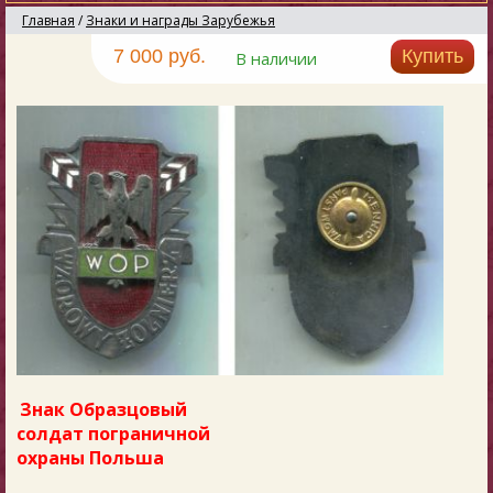
Главная
/
Знаки и награды Зарубежья
7 000 руб.
Купить
В наличии
Знак Образцовый
солдат пограничной
охраны Польша