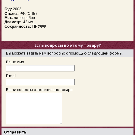
Год:
2003
Страна:
РФ, (СПБ)
Металл:
серебро
Диаметр:
42 мм.
Сохранность:
ПРУФФ
Есть вопросы по этому товару?
Вы можете задать нам вопрос(ы) с помощью следующей формы.
Ваше имя
E-mail
Ваши вопросы относительно товара
Отправить