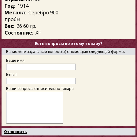
Год
: 1914
Металл
: Серебро 900
пробы
Вес
: 26 60 гр.
Состояние
: XF
Есть вопросы по этому товару?
Вы можете задать нам вопрос(ы) с помощью следующей формы.
Ваше имя
E-mail
Ваши вопросы относительно товара
Отправить