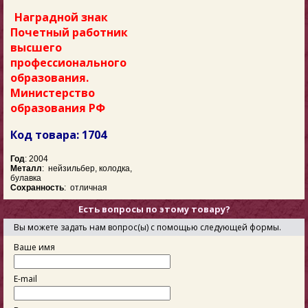
Наградной знак
Почетный работник
высшего
профессионального
образования.
Министерство
образования РФ
Код товара: 1704
Год
: 2004
Металл
: нейзильбер, колодка,
булавка
Сохранность
: отличная
Есть вопросы по этому товару?
Вы можете задать нам вопрос(ы) с помощью следующей формы.
Ваше имя
E-mail