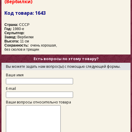
(Вербилки)
Код товара: 1643
Страна:
СССР
Год:
1980-е
Скульптор:
Завод:
Вербилки
Высота:
11 см
Сохранность:
очень хорошая,
без сколов и трещин
Есть вопросы по этому товару?
Вы можете задать нам вопрос(ы) с помощью следующей формы.
Ваше имя
E-mail
Ваши вопросы относительно товара