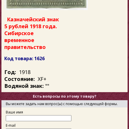
Казначейский знак
5 рублей 1918 года.
Сибирское
временное
правительство
Код товара: 1626
Год:
1918
Состояние:
XF+
Водяной знак:
""
Есть вопросы по этому товару?
Вы можете задать нам вопрос(ы) с помощью следующей формы.
Ваше имя
E-mail