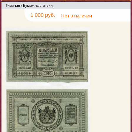
Главная
/
Бумажные знаки
1 000 руб.
Нет в наличии