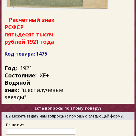
Расчетный знак
РСФСР
пятьдесят тысяч
рублей 1921 года
Код товара: 1475
Год:
1921
Состояние:
XF+
Водяной
знак:
"шестилучевые
звезды"
Есть вопросы по этому товару?
Вы можете задать нам вопрос(ы) с помощью следующей формы.
Ваше имя