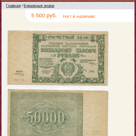
Главная
/
Бумажные знаки
5 500 руб.
Нет в наличии