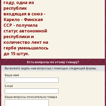
году, одна из
республик
входящая в союз -
Карело - Финская
ССР - получила
статус автономной
республики и
количество лент на
гербе уменьшилось
до 15 штук.
Есть вопросы по этому товару?
Вы можете задать нам вопрос(ы) с помощью следующей формы.
Ваше имя
E-mail
Ваши вопросы относительно товара