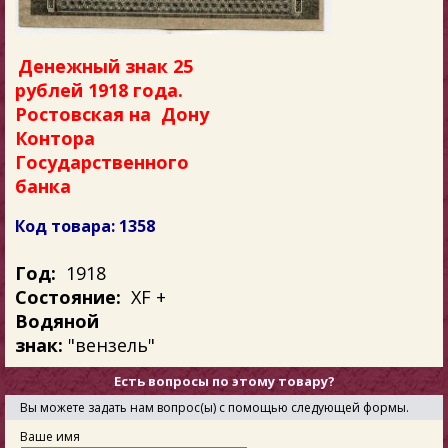
Денежный знак 25
рублей 1918 года.
Ростовская на Дону
Контора
Государственного
банка
Код товара: 1358
Год:
1918
Состояние:
XF +
Водяной
знак:
"вензель"
Есть вопросы по этому товару?
Вы можете задать нам вопрос(ы) с помощью следующей формы.
Ваше имя