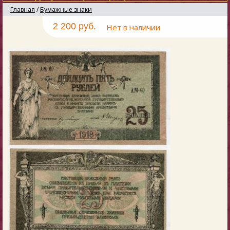
Главная
/
Бумажные знаки
2 200 руб.
Нет в наличии