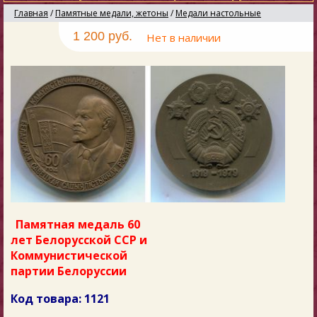
Главная
/
Памятные медали, жетоны
/
Медали настольные
1 200 руб.
Нет в наличии
Памятная медаль 60
лет Белорусской ССР и
Коммунистической
партии Белоруссии
Код товара: 1121