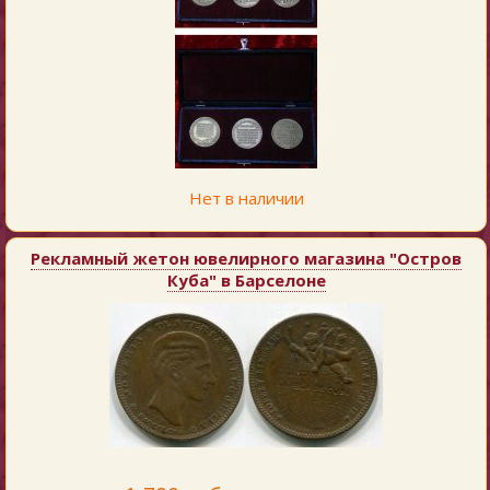
Нет в наличии
Рекламный жетон ювелирного магазина "Остров
Куба" в Барселоне