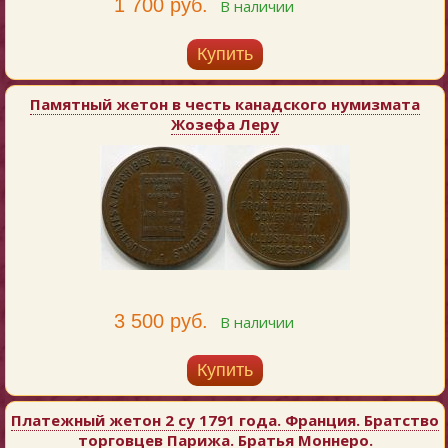
1 700 руб.
В наличии
Купить
Памятный жетон в честь канадского нумизмата
Жозефа Леру
3 500 руб.
В наличии
Купить
Платежный жетон 2 су 1791 года. Франция. Братство
торговцев Парижа. Братья Моннеро.