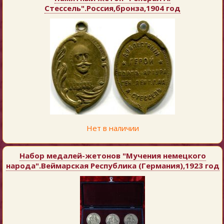
Стессель".Россия,бронза,1904 год
Нет в наличии
Набор медалей-жетонов "Мучения немецкого
народа".Веймарская Республика (Германия),1923 год