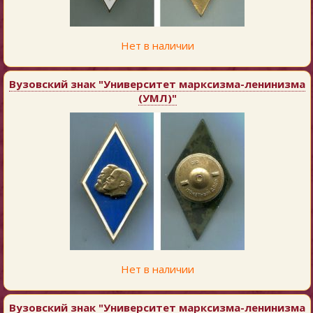
Нет в наличии
Вузовский знак "Университет марксизма-ленинизма
(УМЛ)"
Нет в наличии
Вузовский знак "Университет марксизма-ленинизма