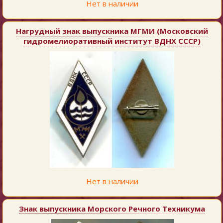
Нет в наличии
Нагрудный знак выпускника МГМИ (Московский
гидромелиоративный институт ВДНХ СССР)
Нет в наличии
Знак выпускника Морского Речного Техникума