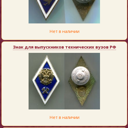
Нет в наличии
Знак для выпускников технических вузов РФ
Нет в наличии