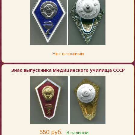
Нет в наличии
Знак выпускника Медицинского училища СССР
550 руб.
В наличии