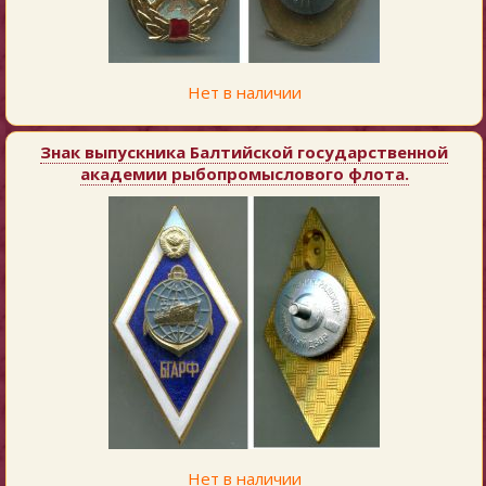
Нет в наличии
Знак выпускника Балтийской государственной
академии рыбопромыслового флота.
Нет в наличии