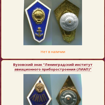
Нет в наличии
Вузовский знак "Ленинградский институт
авиационного приборостроения (ЛИАП)"