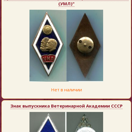
(УМЛ)"
Нет в наличии
Знак выпускника Ветеринарной Академии СССР