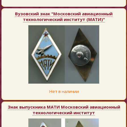
Вузовский знак "Московский авиационный
технологический институт (МАТИ)"
Нет в наличии
Знак выпускника МАТИ Московский авиационный
технологический институт