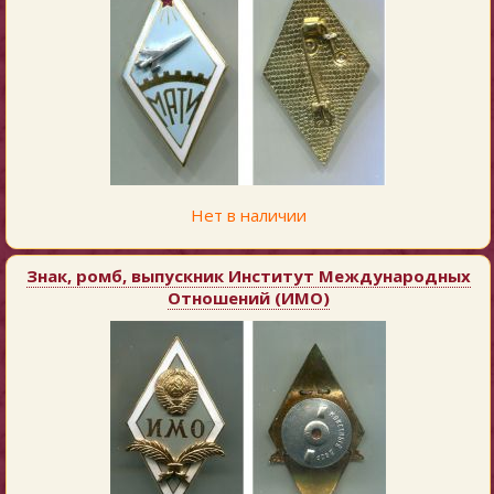
Нет в наличии
Знак, ромб, выпускник Институт Международных
Отношений (ИМО)