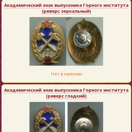
Академический знак выпускника Горного института
(реверс зеркальный)
Нет в наличии
Академический знак выпускника Горного института
(реверс гладкий)